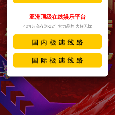
亚洲顶级在线娱乐平台
40%超高存送·22年实力品牌·大额无忧